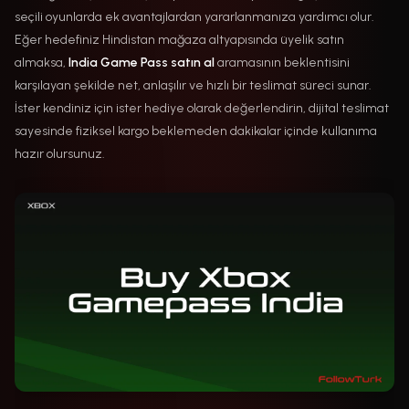
seçili oyunlarda ek avantajlardan yararlanmanıza yardımcı olur.
Eğer hedefiniz Hindistan mağaza altyapısında üyelik satın
almaksa,
India Game Pass satın al
aramasının beklentisini
karşılayan şekilde net, anlaşılır ve hızlı bir teslimat süreci sunar.
İster kendiniz için ister hediye olarak değerlendirin, dijital teslimat
sayesinde fiziksel kargo beklemeden dakikalar içinde kullanıma
hazır olursunuz.