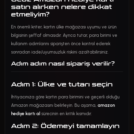
satın alırken nelere dikkat
etmeliyim?
En önemli kriter, kartın ülke mağazası uyumu ve ürün
bilgisinin şeffaf olmasıdır. Ayrıca tutar, para birimi ve
kullanım adımlarını siparişten önce kontrol ederek
sonradan iade/uyumsuzluk riskini azaltabilirsiniz.
Adım adım nasıl sipariş verilir?
Adım 1: Ülke ve tutarı seçin
İhtiyacınıza göre kartın para birimini ve geçerli olduğu
Amazon mağazasını belirleyin. Bu aşama,
amazon
hediye kartı al
sürecinin en kritik kısmıdır.
Adım 2: Ödemeyi tamamlayın