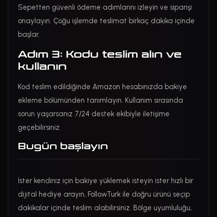
Sepetten güvenli ödeme adımlarını izleyin ve siparişi
onaylayın. Çoğu işlemde teslimat birkaç dakika içinde
başlar.
Adım 3: Kodu teslim alın ve
kullanın
Kod teslim edildiğinde Amazon hesabınızda bakiye
ekleme bölümünden tanımlayın. Kullanım sırasında
sorun yaşarsanız 7/24 destek ekibiyle iletişime
geçebilirsiniz.
Bugün başlayın
İster kendiniz için bakiye yüklemek isteyin ister hızlı bir
dijital hediye arayın, FollowTurk ile doğru ürünü seçip
dakikalar içinde teslim alabilirsiniz. Bölge uyumluluğu,