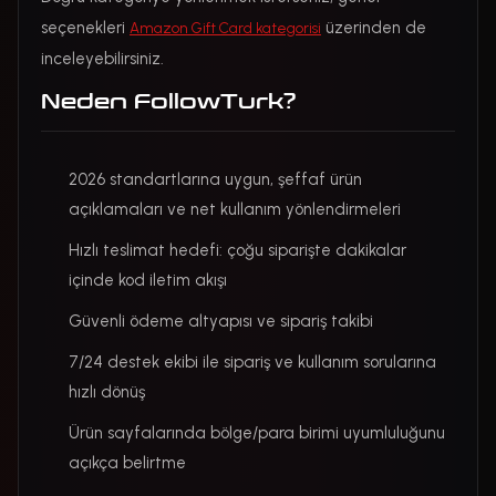
seçenekleri
üzerinden de
Amazon Gift Card kategorisi
inceleyebilirsiniz.
Neden FollowTurk?
2026 standartlarına uygun, şeffaf ürün
açıklamaları ve net kullanım yönlendirmeleri
Hızlı teslimat hedefi: çoğu siparişte dakikalar
içinde kod iletim akışı
Güvenli ödeme altyapısı ve sipariş takibi
7/24 destek ekibi ile sipariş ve kullanım sorularına
hızlı dönüş
Ürün sayfalarında bölge/para birimi uyumluluğunu
açıkça belirtme