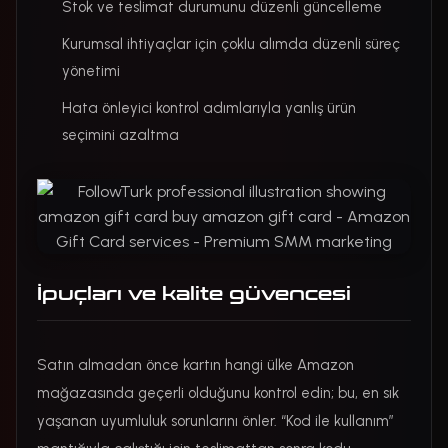
Stok ve teslimat durumunu düzenli güncelleme
Kurumsal ihtiyaçlar için çoklu alımda düzenli süreç
yönetimi
Hata önleyici kontrol adımlarıyla yanlış ürün
seçimini azaltma
İpuçları ve kalite güvencesi
Satın almadan önce kartın hangi ülke Amazon
mağazasında geçerli olduğunu kontrol edin; bu, en sık
yaşanan uyumluluk sorunlarını önler. “Kod ile kullanım”