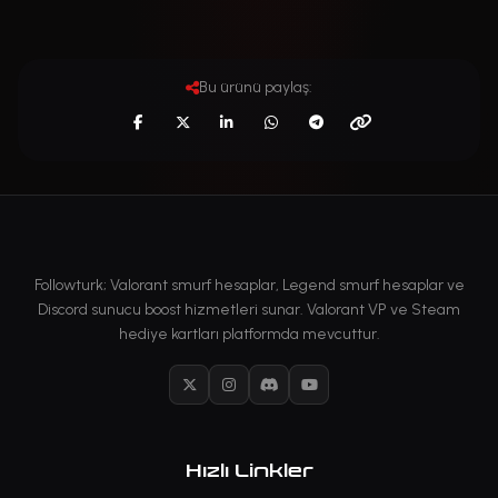
Bu ürünü paylaş:
Followturk; Valorant smurf hesaplar, Legend smurf hesaplar ve
Discord sunucu boost hizmetleri sunar. Valorant VP ve Steam
hediye kartları platformda mevcuttur.
X
Instagram
Discord
YouTube
Hızlı Linkler