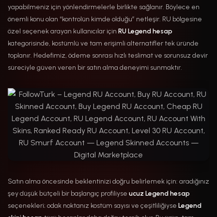
yapabilmeniz için yönlendirmelerle birlikte sağlanır. Böylece en
önemli konu olan “kontrolün kimde olduğu” netleşir. RU bölgesine
özel seçenek arayan kullanıcılar için
RU Legend hesap
kategorisinde, kostümlü ve tam erişimli alternatifler tek üründe
toplanır. Hedefimiz, ödeme sonrası hızlı teslimat ve sorunsuz devir
süreciyle güven veren bir satın alma deneyimi sunmaktır.
Satın alma öncesinde beklentinizi doğru belirlemek için: aradığınız
şey düşük bütçeli bir başlangıç profiliyse
ucuz Legend hesap
seçenekleri; odak noktanız kostüm sayısı ve çeşitliliğiyse
Legend