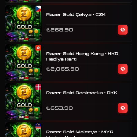
Razer Gold Çekya - CZK
₺268.90
Razer Gold Hong Kong - HKD
Hediye Kartı
₺2,065.90
Razer Gold Danimarka - DKK
₺653.90
Razer Gold Malezya - MYR