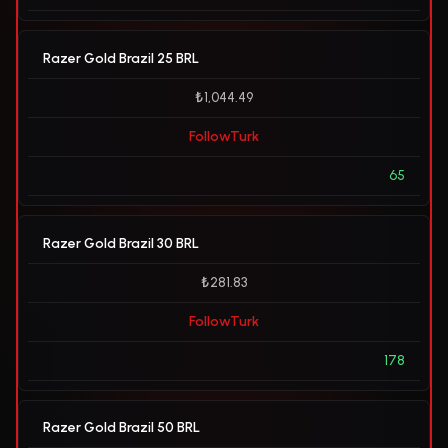
Razer Gold Brazil 25 BRL
₺1,044.49
FollowTurk
65
Razer Gold Brazil 30 BRL
₺281.83
FollowTurk
178
Razer Gold Brazil 50 BRL