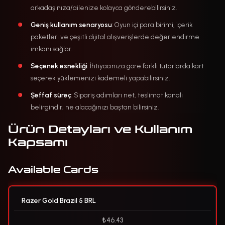
arkadaşınıza/ailenize kolayca gönderebilirsiniz.
Geniş kullanım senaryosu
: Oyun içi para birimi, içerik
paketleri ve çeşitli dijital alışverişlerde değerlendirme
imkanı sağlar.
Seçenek esnekliği
: İhtiyacınıza göre farklı tutarlarda kart
seçerek yüklemenizi kademeli yapabilirsiniz.
Şeffaf süreç
: Sipariş adımları net, teslimat kanalı
belirgindir; ne alacağınızı baştan bilirsiniz.
Ürün Detayları ve Kullanım
Kapsamı
Available Cards
Razer Gold Brazil 5 BRL
₺46.43