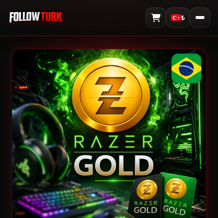
₺
Sepeti Görüntüle