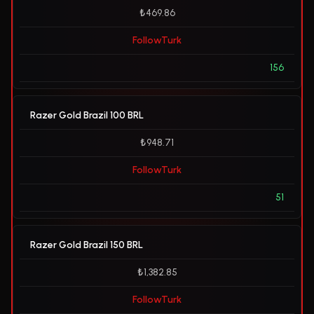
₺469.86
FollowTurk
156
Razer Gold Brazil 100 BRL
₺948.71
FollowTurk
51
Razer Gold Brazil 150 BRL
₺1,382.85
FollowTurk