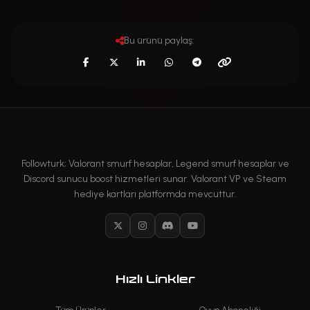
Bu ürünü paylaş:
Followturk; Valorant smurf hesaplar, Legend smurf hesaplar ve
Discord sunucu boost hizmetleri sunar. Valorant VP ve Steam
hediye kartları platformda mevcuttur.
X
Instagram
Discord
YouTube
Hızlı Linkler