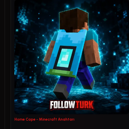
Home Cape - Minecraft Anahtarı