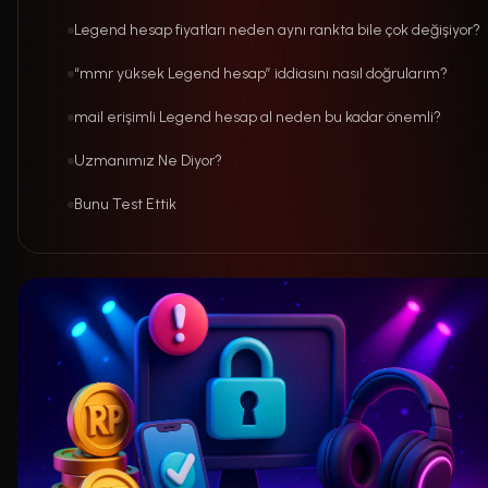
Legend hesap fiyatları neden aynı rankta bile çok değişiyor?
“mmr yüksek Legend hesap” iddiasını nasıl doğrularım?
mail erişimli Legend hesap al neden bu kadar önemli?
Uzmanımız Ne Diyor?
Bunu Test Ettik