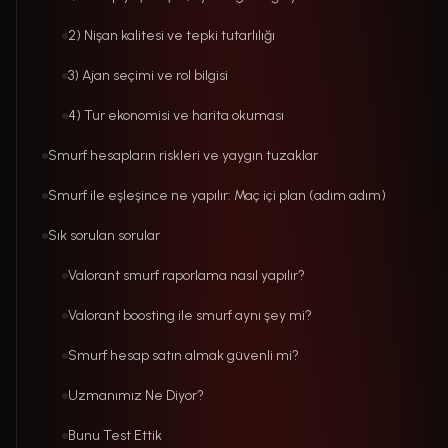
2) Nişan kalitesi ve tepki tutarlılığı
3) Ajan seçimi ve rol bilgisi
4) Tur ekonomisi ve harita okuması
Smurf hesapların riskleri ve yaygın tuzaklar
Smurf ile eşleşince ne yapılır: Maç içi plan (adım adım)
Sık sorulan sorular
Valorant smurf raporlama nasıl yapılır?
Valorant boosting ile smurf aynı şey mi?
Smurf hesap satın almak güvenli mi?
Uzmanımız Ne Diyor?
Bunu Test Ettik