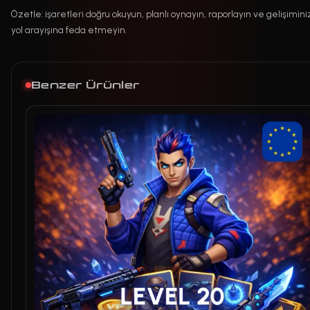
Özetle: işaretleri doğru okuyun, planlı oynayın, raporlayın ve gelişiminiz
yol arayışına feda etmeyin.
Benzer Ürünler