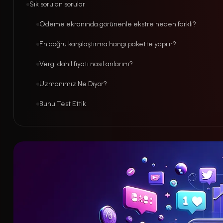
Sık sorulan sorular
Ödeme ekranında görünenle ekstre neden farklı?
En doğru karşılaştırma hangi pakette yapılır?
Vergi dahil fiyatı nasıl anlarım?
Uzmanımız Ne Diyor?
Bunu Test Ettik