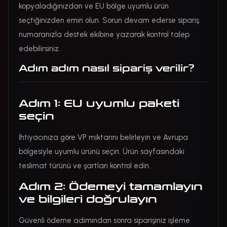
kopyaladığınızdan ve EU bölge uyumlu ürün
seçtiğinizden emin olun. Sorun devam ederse sipariş
numaranızla destek ekibine yazarak kontrol talep
edebilirsiniz.
Adım adım nasıl sipariş verilir?
Adım 1: EU uyumlu paketi
seçin
İhtiyacınıza göre VP miktarını belirleyin ve Avrupa
bölgesiyle uyumlu ürünü seçin. Ürün sayfasındaki
teslimat türünü ve şartları kontrol edin.
Adım 2: Ödemeyi tamamlayın
ve bilgileri doğrulayın
Güvenli ödeme adımından sonra siparişiniz işleme