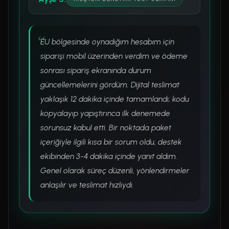
EU bölgesinde oynadığım hesabım için
siparişi mobil üzerinden verdim ve ödeme
sonrası sipariş ekranında durum
güncellemelerini gördüm. Dijital teslimat
yaklaşık 12 dakika içinde tamamlandı; kodu
kopyalayıp yapıştırınca ilk denemede
sorunsuz kabul etti. Bir noktada paket
içeriğiyle ilgili kısa bir sorum oldu, destek
ekibinden 3-4 dakika içinde yanıt aldım.
Genel olarak süreç düzenli, yönlendirmeler
anlaşılır ve teslimat hızlıydı.