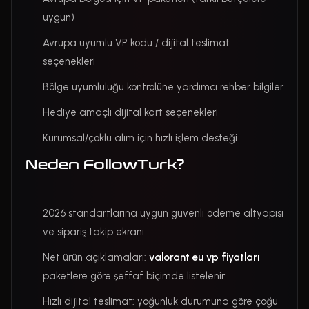
uygun)
Avrupa uyumlu VP kodu / dijital teslimat
seçenekleri
Bölge uyumluluğu kontrolüne yardımcı rehber bilgiler
Hediye amaçlı dijital kart seçenekleri
Kurumsal/çoklu alım için hızlı işlem desteği
Neden FollowTurk?
2026 standartlarına uygun güvenli ödeme altyapısı
ve sipariş takip ekranı
Net ürün açıklamaları:
valorant eu vp fiyatları
paketlere göre şeffaf biçimde listelenir
Hızlı dijital teslimat: yoğunluk durumuna göre çoğu